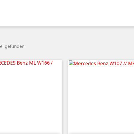
kel gefunden